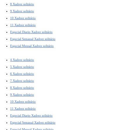
8 Xadrez solitário
9 Xadrez solitário
10 Xadrez solitário
11 Xadrez solitário
Especial Diario Xadrez solitário
Especial Semanal Xadrez solitário
Especial Mensal Xadrez solitário
4 Xadrez solitário
5 Xadrez solitário
6 Xadrez solitário
7 Xadrez solitário
8 Xadrez solitário
9 Xadrez solitário
10 Xadrez solitário
11 Xadrez solitário
Especial Diario Xadrez solitário
Especial Semanal Xadrez solitário
Especial Mensal Xadrez solitário