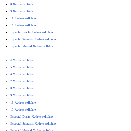
8 Xadrez solitário
9 Xadrez solitário
10 Xadrez solitário
11 Xadrez solitário
Especial Diario Xadrez solitário
Especial Semanal Xadrez solitário
Especial Mensal Xadrez solitário
4 Xadrez solitário
5 Xadrez solitário
6 Xadrez solitário
7 Xadrez solitário
8 Xadrez solitário
9 Xadrez solitário
10 Xadrez solitário
11 Xadrez solitário
Especial Diario Xadrez solitário
Especial Semanal Xadrez solitário
Especial Mensal Xadrez solitário