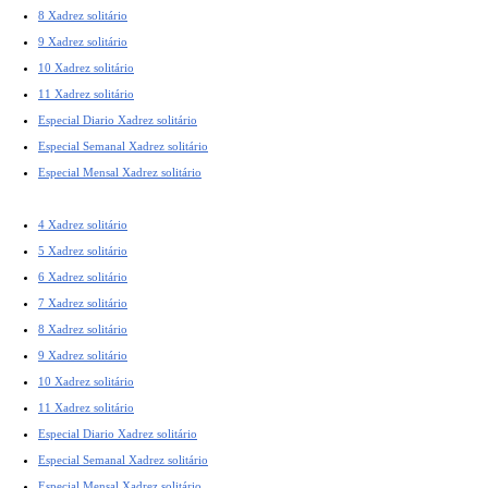
8 Xadrez solitário
9 Xadrez solitário
10 Xadrez solitário
11 Xadrez solitário
Especial Diario Xadrez solitário
Especial Semanal Xadrez solitário
Especial Mensal Xadrez solitário
4 Xadrez solitário
5 Xadrez solitário
6 Xadrez solitário
7 Xadrez solitário
8 Xadrez solitário
9 Xadrez solitário
10 Xadrez solitário
11 Xadrez solitário
Especial Diario Xadrez solitário
Especial Semanal Xadrez solitário
Especial Mensal Xadrez solitário