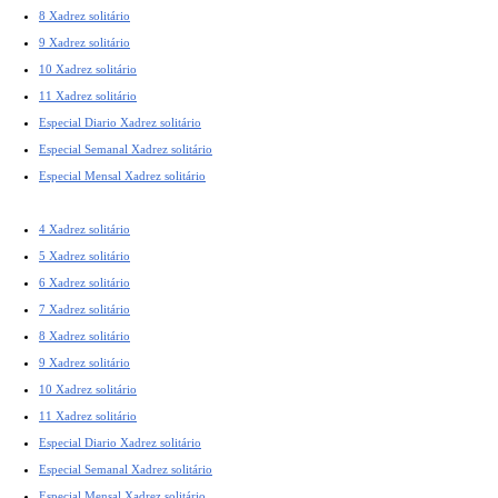
8 Xadrez solitário
9 Xadrez solitário
10 Xadrez solitário
11 Xadrez solitário
Especial Diario Xadrez solitário
Especial Semanal Xadrez solitário
Especial Mensal Xadrez solitário
4 Xadrez solitário
5 Xadrez solitário
6 Xadrez solitário
7 Xadrez solitário
8 Xadrez solitário
9 Xadrez solitário
10 Xadrez solitário
11 Xadrez solitário
Especial Diario Xadrez solitário
Especial Semanal Xadrez solitário
Especial Mensal Xadrez solitário