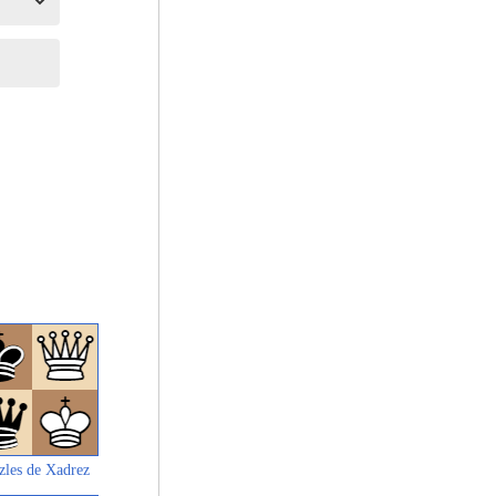
zles de Xadrez