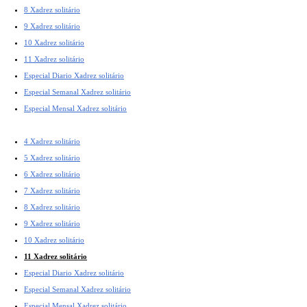
8 Xadrez solitário
9 Xadrez solitário
10 Xadrez solitário
11 Xadrez solitário
Especial Diario Xadrez solitário
Especial Semanal Xadrez solitário
Especial Mensal Xadrez solitário
4 Xadrez solitário
5 Xadrez solitário
6 Xadrez solitário
7 Xadrez solitário
8 Xadrez solitário
9 Xadrez solitário
10 Xadrez solitário
11 Xadrez solitário
Especial Diario Xadrez solitário
Especial Semanal Xadrez solitário
Especial Mensal Xadrez solitário