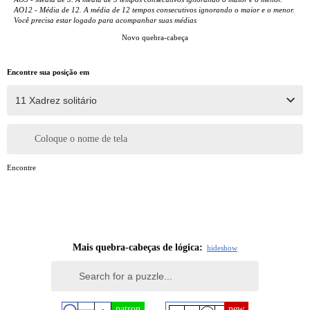
AO12 - Média de 12. A média de 12 tempos consecutivos ignorando o maior e o menor.
Você precisa estar logado para acompanhar suas médias
Novo quebra-cabeça
Encontre sua posição em
Coloque o nome de tela
Encontre
Mais quebra-cabeças de lógica:
hide
show